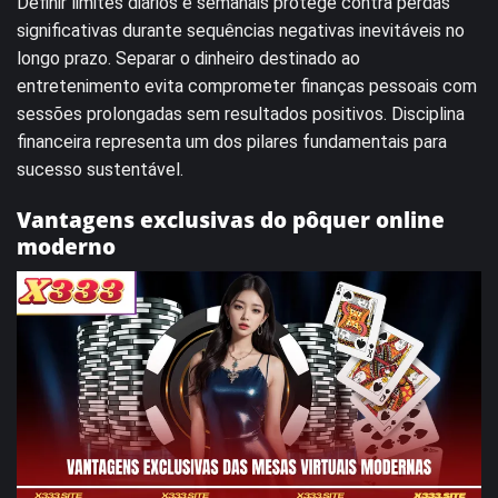
Definir limites diários e semanais protege contra perdas
significativas durante sequências negativas inevitáveis no
longo prazo. Separar o dinheiro destinado ao
entretenimento evita comprometer finanças pessoais com
sessões prolongadas sem resultados positivos. Disciplina
financeira representa um dos pilares fundamentais para
sucesso sustentável.
Vantagens exclusivas do pôquer online
moderno