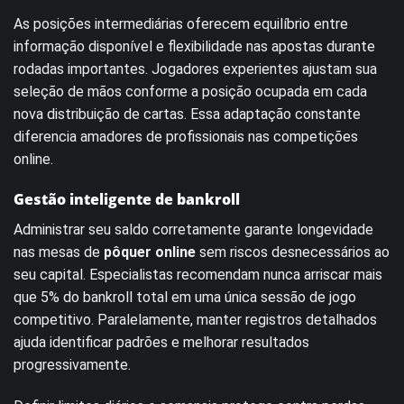
As posições intermediárias oferecem equilíbrio entre
informação disponível e flexibilidade nas apostas durante
rodadas importantes. Jogadores experientes ajustam sua
seleção de mãos conforme a posição ocupada em cada
nova distribuição de cartas. Essa adaptação constante
diferencia amadores de profissionais nas competições
online.
Gestão inteligente de bankroll
Administrar seu saldo corretamente garante longevidade
nas mesas de
pôquer online
sem riscos desnecessários ao
seu capital. Especialistas recomendam nunca arriscar mais
que 5% do bankroll total em uma única sessão de jogo
competitivo. Paralelamente, manter registros detalhados
ajuda identificar padrões e melhorar resultados
progressivamente.