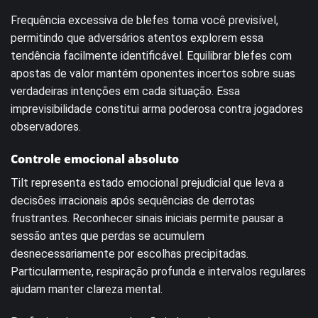
Frequência excessiva de blefes torna você previsível,
permitindo que adversários atentos explorem essa
tendência facilmente identificável. Equilibrar blefes com
apostas de valor mantém oponentes incertos sobre suas
verdadeiras intenções em cada situação. Essa
imprevisibilidade constitui arma poderosa contra jogadores
observadores.
Controle emocional absoluto
Tilt representa estado emocional prejudicial que leva a
decisões irracionais após sequências de derrotas
frustrantes. Reconhecer sinais iniciais permite pausar a
sessão antes que perdas se acumulem
desnecessariamente por escolhas precipitadas.
Particularmente, respiração profunda e intervalos regulares
ajudam manter clareza mental.