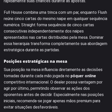
rapidamente suas chances durante as apostas.
Full House combina uma trinca com um par, enquanto Flush
reúne cinco cartas do mesmo naipe em qualquer sequência
numérica. Straight forma sequência de cinco cartas
consecutivas independentemente dos naipes
apresentados nas cartas distribuídas pela mesa. Dominar
essa hierarquia transforma completamente sua abordagem
estratégica durante as partidas.
Posições estratégicas na mesa
Sua posição na mesa influencia diretamente as decisões
tomadas durante cada mão jogada no
pôquer online
competitivo internacional. O dealer possui vantagem por
agir por último, permitindo observar as ações dos
oponentes antes de decidir. Especialmente nas posições
iniciais, recomenda-se jogar apenas mãos premium para
evitar situações desfavoráveis.