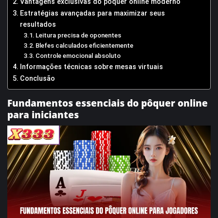
Vantagens exclusivas do pôquer online moderno
Estratégias avançadas para maximizar seus
resultados
Leitura precisa de oponentes
Blefes calculados eficientemente
Controle emocional absoluto
Informações técnicas sobre mesas virtuais
Conclusão
Fundamentos essenciais do pôquer online
para iniciantes