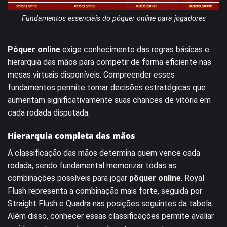
Fundamentos essenciais do pôquer online para jogadores
Pôquer online
exige conhecimento das regras básicas e
hierarquia das mãos para competir de forma eficiente nas
mesas virtuais disponíveis. Compreender esses
fundamentos permite tomar decisões estratégicas que
aumentam significativamente suas chances de vitória em
cada rodada disputada.
Hierarquia completa das mãos
A classificação das mãos determina quem vence cada
rodada, sendo fundamental memorizar todas as
combinações possíveis para jogar
pôquer online
. Royal
Flush representa a combinação mais forte, seguida por
Straight Flush e Quadra nas posições seguintes da tabela.
Além disso, conhecer essas classificações permite avaliar