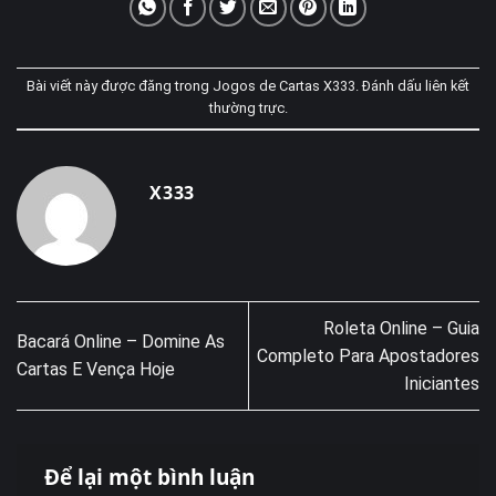
Bài viết này được đăng trong
Jogos de Cartas X333
. Đánh dấu
liên kết
thường trực
.
X333
Roleta Online – Guia
Bacará Online – Domine As
Completo Para Apostadores
Cartas E Vença Hoje
Iniciantes
Để lại một bình luận