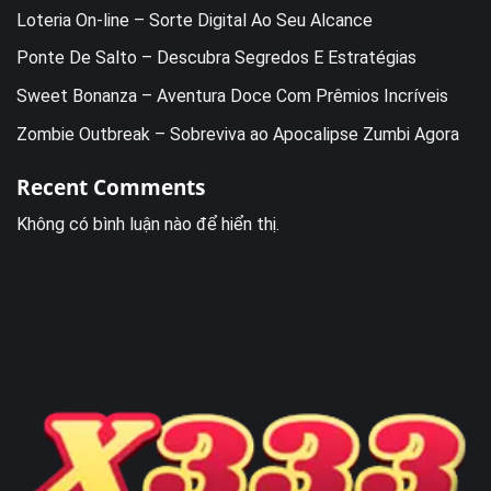
Loteria On-line – Sorte Digital Ao Seu Alcance
Ponte De Salto – Descubra Segredos E Estratégias
Sweet Bonanza – Aventura Doce Com Prêmios Incríveis
Zombie Outbreak – Sobreviva ao Apocalipse Zumbi Agora
Recent Comments
Không có bình luận nào để hiển thị.