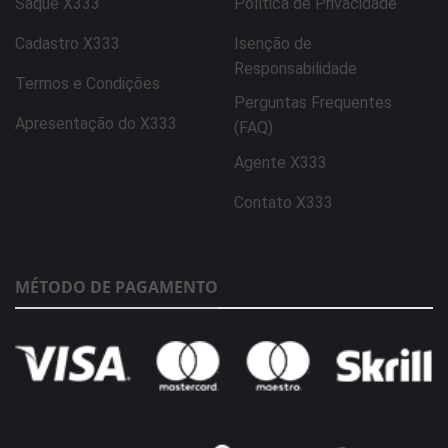
Saque X333
Política de Privacidade
Cadastro X333
Isenção de
Responsabilidade
Termos e Condições
Perguntas Frequentes
Apresentação do X333
(FAQ)
Agente X333
Contato X333
MÉTODO DE PAGAMENTO