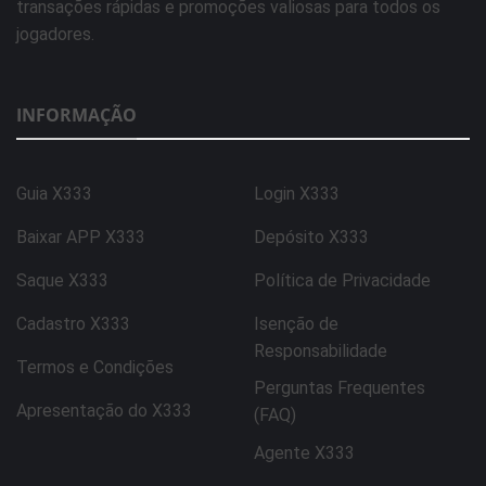
transações rápidas e promoções valiosas para todos os
jogadores.
INFORMAÇÃO
Guia X333
Login X333
Baixar APP X333
Depósito X333
Saque X333
Política de Privacidade
Cadastro X333
Isenção de
Responsabilidade
Termos e Condições
Perguntas Frequentes
Apresentação do X333
(FAQ)
Agente X333