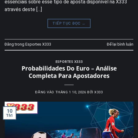
essenciais sobre esse tipo de aposta disponível na X333
através deste […]
TIẾP TỤC ĐỌC
→
Đăng trong
Esportes X333
Để lại bình luận
ESPORTES X333
Probabilidades Do Euro – Análise
Completa Para Apostadores
ĐĂNG VÀO
THÁNG 1 10, 2026
BỞI
X333
10
Th1