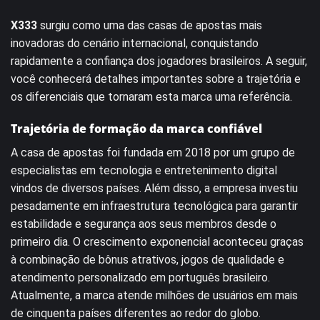
X333
surgiu como uma das casas de apostas mais
inovadoras do cenário internacional, conquistando
rapidamente a confiança dos jogadores brasileiros. A seguir,
você conhecerá detalhes importantes sobre a trajetória e
os diferenciais que tornaram esta marca uma referência.
Trajetória de formação da marca confiável
A casa de apostas foi fundada em 2018 por um grupo de
especialistas em tecnologia e entretenimento digital
vindos de diversos países. Além disso, a empresa investiu
pesadamente em infraestrutura tecnológica para garantir
estabilidade e segurança aos seus membros desde o
primeiro dia. O crescimento exponencial aconteceu graças
à combinação de bônus atrativos, jogos de qualidade e
atendimento personalizado em português brasileiro.
Atualmente, a marca atende milhões de usuários em mais
de cinquenta países diferentes ao redor do globo.