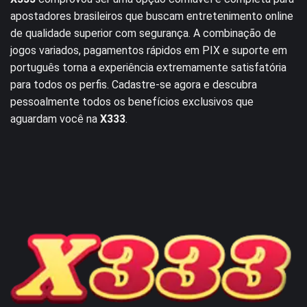
apostadores brasileiros que buscam entretenimento online
de qualidade superior com segurança. A combinação de
jogos variados, pagamentos rápidos em PIX e suporte em
português torna a experiência extremamente satisfatória
para todos os perfis. Cadastre-se agora e descubra
pessoalmente todos os benefícios exclusivos que
aguardam você na
X333
.