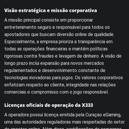
Visão estratégica e missão corporativa
A missão principal consiste em proporcionar
entretenimento seguro e responsável para todos os
apostadores que buscam diversão online de qualidade.
Especialmente, a empresa prioriza a transparência em
todas as operações financeiras e mantém políticas
rigorosas contra fraudes e lavagem de dinheiro. A visão de
longo prazo inclui expansão para novos mercados
regulamentados e desenvolvimento constante de
tecnologias inovadoras para jogos. Os valores corporativos
enfatizam respeito ao cliente, integridade nas relações
comerciais e compromisso com o jogo responsável.
Licenças oficiais de operação da X333
A operadora possui licença emitida pela Curaçao eGaming,
uma das autoridades reguladoras mais respeitadas do setor