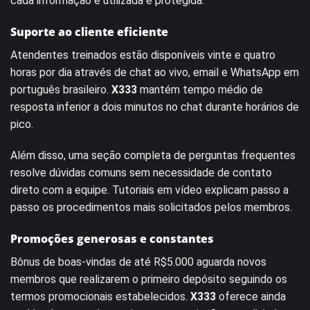
cada informação é utilizada e protegida.
Suporte ao cliente eficiente
Atendentes treinados estão disponíveis vinte e quatro
horas por dia através de chat ao vivo, email e WhatsApp em
português brasileiro.
X333
mantém tempo médio de
resposta inferior a dois minutos no chat durante horários de
pico.
Além disso, uma seção completa de perguntas frequentes
resolve dúvidas comuns sem necessidade de contato
direto com a equipe. Tutoriais em vídeo explicam passo a
passo os procedimentos mais solicitados pelos membros.
Promoções generosas e constantes
Bônus de boas-vindas de até R$5.000 aguarda novos
membros que realizarem o primeiro depósito seguindo os
termos promocionais estabelecidos.
X333
oferece ainda