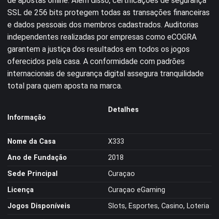
de apostas online. Além disso, certificações de segurança
SSL de 256 bits protegem todas as transações financeiras
e dados pessoais dos membros cadastrados. Auditorias
independentes realizadas por empresas como eCOGRA
garantem a justiça dos resultados em todos os jogos
oferecidos pela casa. A conformidade com padrões
internacionais de segurança digital assegura tranquilidade
total para quem aposta na marca.
Detalhes
Informação
Nome da Casa
X333
Ano de Fundação
2018
Sede Principal
Curaçao
Licença
Curaçao eGaming
Jogos Disponíveis
Slots, Esportes, Casino, Loteria