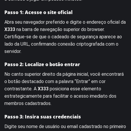
Passo 1: Acesse o site oficial
Abra seu navegador preferido e digite o endereço oficial da
X333
na barra de navegação superior do browser.
Certifique-se de que o cadeado de segurança aparece ao
lado da URL, confirmando conexão criptografada com o
servidor.
Passo 2: Localize o botão entrar
No canto superior direito da página inicial, você encontrará
o botão destacado com a palavra “Entrar” em cor
contrastante. A
X333
posiciona esse elemento
estrategicamente para facilitar o acesso imediato dos
membros cadastrados.
Passo 3: Insira suas credenciais
Digite seu nome de usuário ou email cadastrado no primeiro