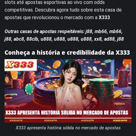
slots até apostas esportivas ao vivo com odds
competitivas. Descubra agora tudo sobre esta casa de
apostas que revolucionou o mercado com a
X333
.
Outras casas de apostas respeitáveis:
j88
,
mb66
,
mb66
,
j88
,
abc8
,
88clb
,
u888
,
u888
,
u888
,
u888
,
xx8
,
ad88
,
j88
Conheça a história e credibilidade da X333
X333 apresenta história sólida no mercado de apostas