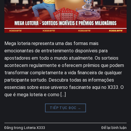
Mega loteria representa uma das formas mais
emocionantes de entretenimento disponíveis para
apostadores em todo o mundo atualmente. Os sorteios
acontecem regularmente e oferecem prêmios que podem
transformar completamente a vida financeira de qualquer
participante sortudo. Descubra todas as informações
essenciais sobre esse universo fascinante aqui no X333. O
que é mega loteria e como […]
TIẾP TỤC ĐỌC
→
Đăng trong
Loteria X333
Để lại bình luận