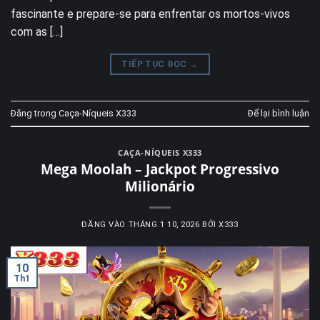
fascinante e prepare-se para enfrentar os mortos-vivos
com as […]
TIẾP TỤC ĐỌC
→
Đăng trong
Caça-Níqueis X333
Để lại bình luận
CAÇA-NÍQUEIS X333
Mega Moolah – Jackpot Progressivo
Milionário
ĐĂNG VÀO
THÁNG 1 10, 2026
BỞI
X333
10
Th1