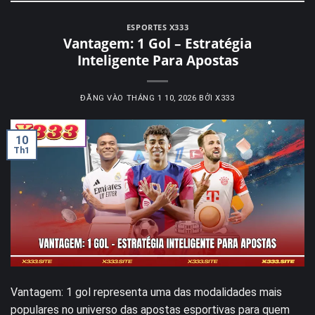
ESPORTES X333
Vantagem: 1 Gol – Estratégia
Inteligente Para Apostas
ĐĂNG VÀO
THÁNG 1 10, 2026
BỞI
X333
10
Th1
Vantagem: 1 gol representa uma das modalidades mais
populares no universo das apostas esportivas para quem