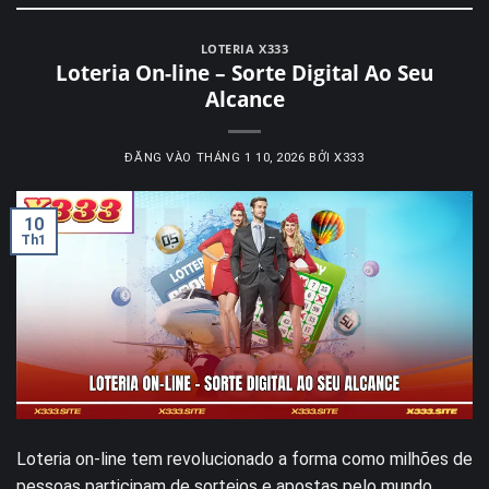
LOTERIA X333
Loteria On-line – Sorte Digital Ao Seu
Alcance
ĐĂNG VÀO
THÁNG 1 10, 2026
BỞI
X333
10
Th1
Loteria on-line tem revolucionado a forma como milhões de
pessoas participam de sorteios e apostas pelo mundo