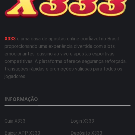
X333
é uma casa de apostas online confiável no Brasil,
proporcionando uma experiência divertida com slots
emocionantes, cassino ao vivo e apostas esportivas
competitivas. A plataforma oferece segurança reforçada,
transações rápidas e promoções valiosas para todos os
jogadores.
INFORMAÇÃO
Guia X333
Login X333
Baixar APP X333
Depósito X333