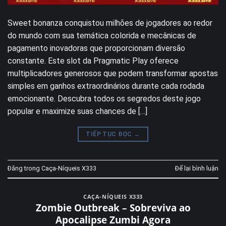
Sweet bonanza conquistou milhões de jogadores ao redor
do mundo com sua temática colorida e mecânicas de
pagamento inovadoras que proporcionam diversão
constante. Este slot da Pragmatic Play oferece
multiplicadores generosos que podem transformar apostas
simples em ganhos extraordinários durante cada rodada
emocionante. Descubra todos os segredos deste jogo
popular e maximize suas chances de […]
TIẾP TỤC ĐỌC
→
Đăng trong
Caça-Níqueis X333
Để lại bình luận
CAÇA-NÍQUEIS X333
Zombie Outbreak – Sobreviva ao
Apocalipse Zumbi Agora