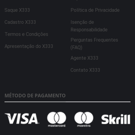
Saque X333
Política de Privacidade
Cadastro X333
Isenção de
Responsabilidade
Termos e Condições
Perguntas Frequentes
Apresentação do X333
(FAQ)
Agente X333
Contato X333
MÉTODO DE PAGAMENTO