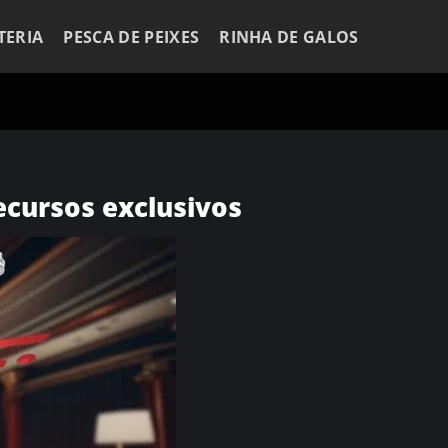
TERIA
PESCA DE PEIXES
RINHA DE GALOS
ecursos exclusivos