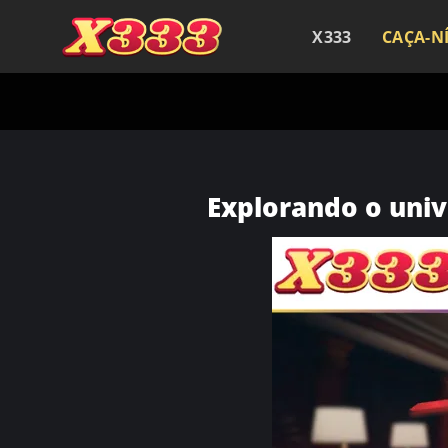
Bỏ
X333
CAÇA-N
qua
nội
dung
Explorando o univ