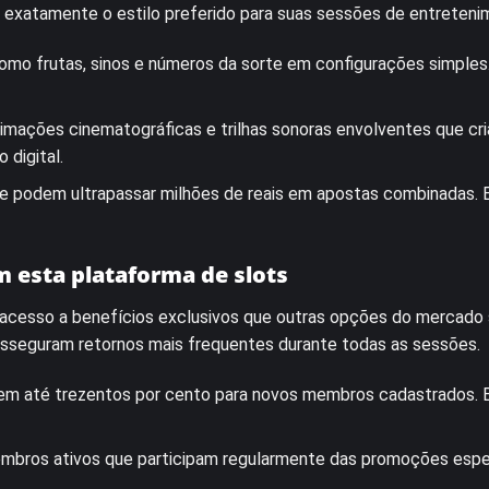
exatamente o estilo preferido para suas sessões de entreteni
como frutas, sinos e números da sorte em configurações simples
nimações cinematográficas e trilhas sonoras envolventes que cri
 digital.
e podem ultrapassar milhões de reais em apostas combinadas.
 esta plataforma de slots
acesso a benefícios exclusivos que outras opções do mercado s
asseguram retornos mais frequentes durante todas as sessões.
 em até trezentos por cento para novos membros cadastrados. Es
embros ativos que participam regularmente das promoções espec