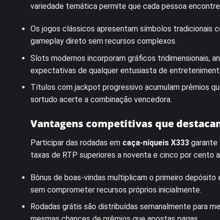
variedade temática permite que cada pessoa encontre 
Os jogos clássicos apresentam símbolos tradicionais 
gameplay direto sem recursos complexos.
Slots modernos incorporam gráficos tridimensionais, a
expectativas de qualquer entusiasta de entretenimento
Títulos com jackpot progressivo acumulam prêmios qu
sortudo acerte a combinação vencedora.
Vantagens competitivas que destacam
Participar das rodadas em
caça-níqueis X333
garante 
taxas de RTP superiores a noventa e cinco por cento 
Bônus de boas-vindas multiplicam o primeiro depósito
sem comprometer recursos próprios inicialmente.
Rodadas grátis são distribuídas semanalmente para m
mesmas chances de prêmios que apostas pagas.