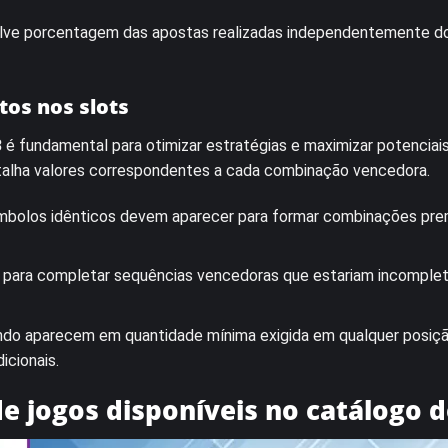
ve porcentagem das apostas realizadas independentemente dos 
tos nos slots
3
é fundamental para otimizar estratégias e maximizar potenciais
talha valores correspondentes a cada combinação vencedora.
mbolos idênticos devem aparecer para formar combinações pre
 para completar sequências vencedoras que estariam incompletas
ndo aparecem em quantidade mínima exigida em qualquer posiçã
icionais.
e jogos disponíveis no catálogo d