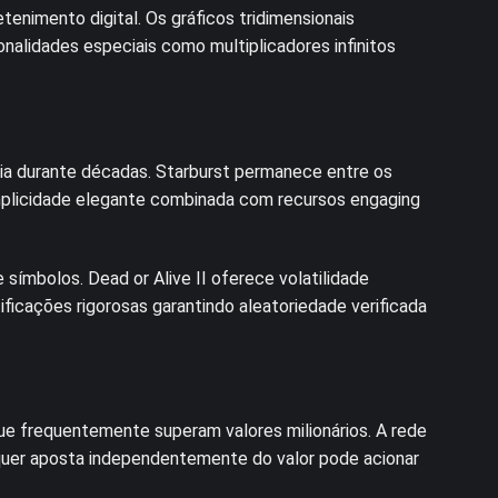
nimento digital. Os gráficos tridimensionais
alidades especiais como multiplicadores infinitos
ria durante décadas. Starburst permanece entre os
implicidade elegante combinada com recursos engaging
símbolos. Dead or Alive II oferece volatilidade
icações rigorosas garantindo aleatoriedade verificada
e frequentemente superam valores milionários. A rede
lquer aposta independentemente do valor pode acionar