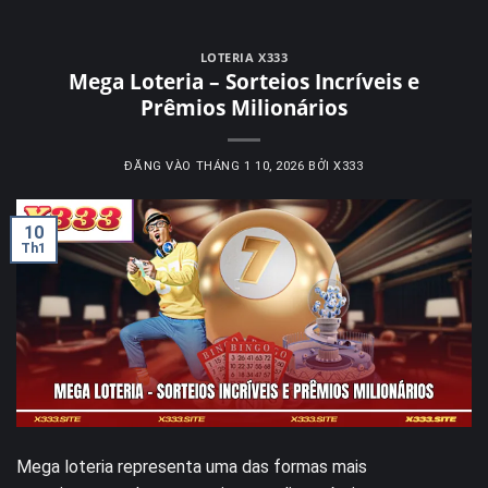
LOTERIA X333
Mega Loteria – Sorteios Incríveis e
Prêmios Milionários
ĐĂNG VÀO
THÁNG 1 10, 2026
BỞI
X333
10
Th1
Mega loteria representa uma das formas mais