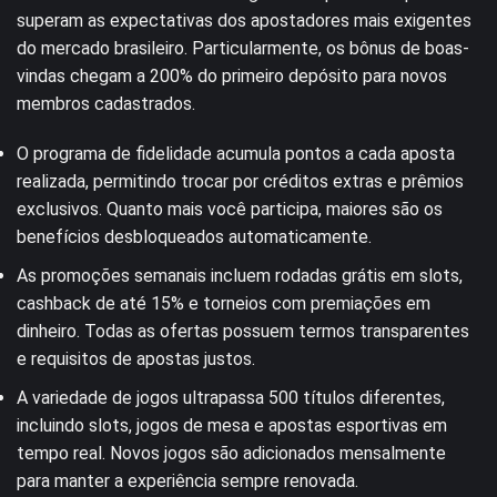
superam as expectativas dos apostadores mais exigentes
do mercado brasileiro. Particularmente, os bônus de boas-
vindas chegam a 200% do primeiro depósito para novos
membros cadastrados.
O programa de fidelidade acumula pontos a cada aposta
realizada, permitindo trocar por créditos extras e prêmios
exclusivos. Quanto mais você participa, maiores são os
benefícios desbloqueados automaticamente.
As promoções semanais incluem rodadas grátis em slots,
cashback de até 15% e torneios com premiações em
dinheiro. Todas as ofertas possuem termos transparentes
e requisitos de apostas justos.
A variedade de jogos ultrapassa 500 títulos diferentes,
incluindo slots, jogos de mesa e apostas esportivas em
tempo real. Novos jogos são adicionados mensalmente
para manter a experiência sempre renovada.