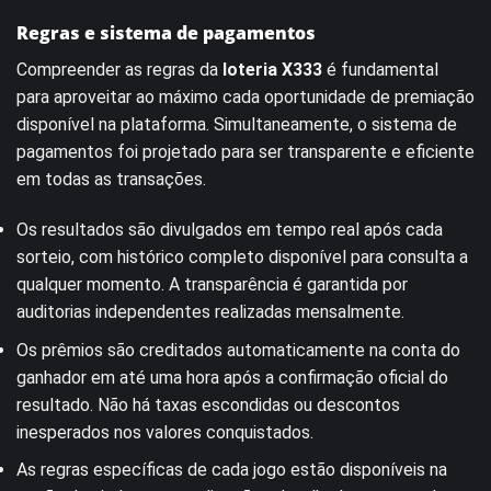
Regras e sistema de pagamentos
Compreender as regras da
loteria X333
é fundamental
para aproveitar ao máximo cada oportunidade de premiação
disponível na plataforma. Simultaneamente, o sistema de
pagamentos foi projetado para ser transparente e eficiente
em todas as transações.
Os resultados são divulgados em tempo real após cada
sorteio, com histórico completo disponível para consulta a
qualquer momento. A transparência é garantida por
auditorias independentes realizadas mensalmente.
Os prêmios são creditados automaticamente na conta do
ganhador em até uma hora após a confirmação oficial do
resultado. Não há taxas escondidas ou descontos
inesperados nos valores conquistados.
As regras específicas de cada jogo estão disponíveis na