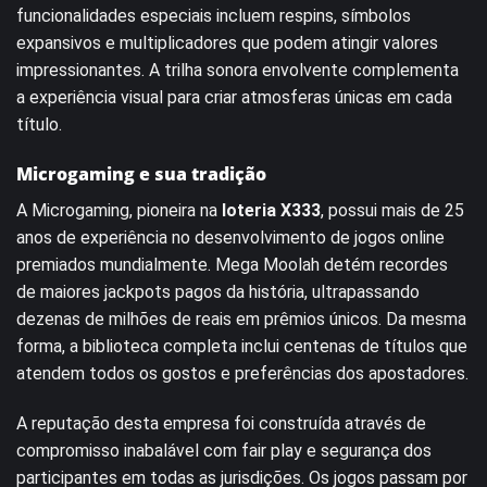
funcionalidades especiais incluem respins, símbolos
expansivos e multiplicadores que podem atingir valores
impressionantes. A trilha sonora envolvente complementa
a experiência visual para criar atmosferas únicas em cada
título.
Microgaming e sua tradição
A Microgaming, pioneira na
loteria X333
, possui mais de 25
anos de experiência no desenvolvimento de jogos online
premiados mundialmente. Mega Moolah detém recordes
de maiores jackpots pagos da história, ultrapassando
dezenas de milhões de reais em prêmios únicos. Da mesma
forma, a biblioteca completa inclui centenas de títulos que
atendem todos os gostos e preferências dos apostadores.
A reputação desta empresa foi construída através de
compromisso inabalável com fair play e segurança dos
participantes em todas as jurisdições. Os jogos passam por