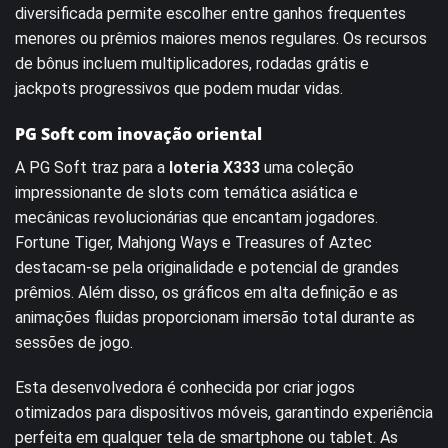
diversificada permite escolher entre ganhos frequentes
menores ou prêmios maiores menos regulares. Os recursos
de bônus incluem multiplicadores, rodadas grátis e
jackpots progressivos que podem mudar vidas.
PG Soft com inovação oriental
A PG Soft traz para a
loteria X333
uma coleção
impressionante de slots com temática asiática e
mecânicas revolucionárias que encantam jogadores.
Fortune Tiger, Mahjong Ways e Treasures of Aztec
destacam-se pela originalidade e potencial de grandes
prêmios. Além disso, os gráficos em alta definição e as
animações fluidas proporcionam imersão total durante as
sessões de jogo.
Esta desenvolvedora é conhecida por criar jogos
otimizados para dispositivos móveis, garantindo experiência
perfeita em qualquer tela de smartphone ou tablet. As