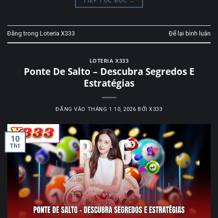
TIẾP TỤC ĐỌC
→
Đăng trong
Loteria X333
Để lại bình luận
LOTERIA X333
Ponte De Salto – Descubra Segredos E
Estratégias
ĐĂNG VÀO
THÁNG 1 10, 2026
BỞI
X333
10
Th1