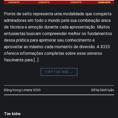
Ponte de salto representa uma modalidade que conquista
admiradores em todo o mundo pela sua combinação única
de técnica e emoção durante cada apresentação. Muitos
entusiastas buscam compreender melhor os fundamentos
dessa prática para aprimorar seu conhecimento e
aproveitar ao máximo cada momento de diversão. A X333
oferece informações completas sobre esse universo
fascinante para […]
TIẾP TỤC ĐỌC
→
Đăng trong
Loteria X333
Để lại bình luận
Tìm kiếm