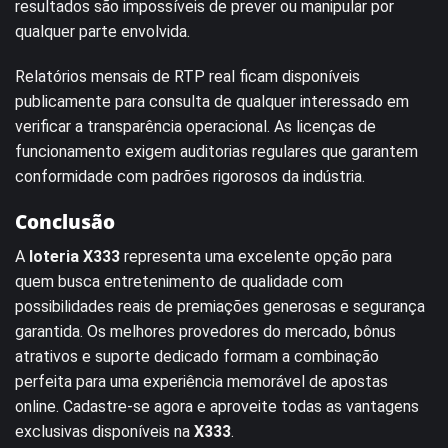
resultados são impossíveis de prever ou manipular por
qualquer parte envolvida.
Relatórios mensais de RTP real ficam disponíveis
publicamente para consulta de qualquer interessado em
verificar a transparência operacional. As licenças de
funcionamento exigem auditorias regulares que garantem
conformidade com padrões rigorosos da indústria.
Conclusão
A
loteria X333
representa uma excelente opção para
quem busca entretenimento de qualidade com
possibilidades reais de premiações generosas e segurança
garantida. Os melhores provedores do mercado, bônus
atrativos e suporte dedicado formam a combinação
perfeita para uma experiência memorável de apostas
online. Cadastre-se agora e aproveite todas as vantagens
exclusivas disponíveis na
X333
.