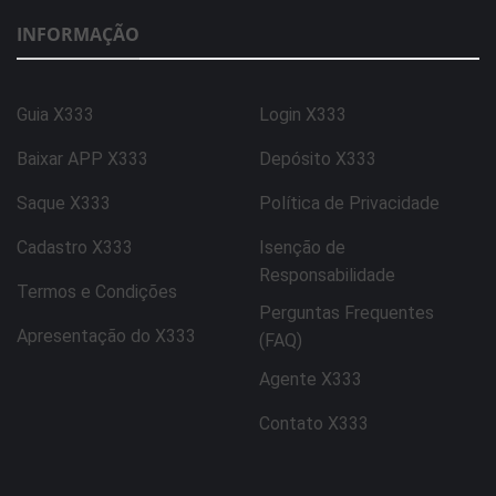
INFORMAÇÃO
Guia X333
Login X333
Baixar APP X333
Depósito X333
Saque X333
Política de Privacidade
Cadastro X333
Isenção de
Responsabilidade
Termos e Condições
Perguntas Frequentes
Apresentação do X333
(FAQ)
Agente X333
Contato X333