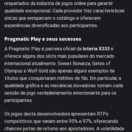
respeitados da indústria de jogos online para garantir
qualidade excepcional. Cada provedor traz características
únicas que enriquecem o catálogo e oferecem
experiências diversificadas aos participantes.
Pragmatic Play e seus sucessos
A Pragmatic Play é parceira oficial da
loteria X333
e
oferece alguns dos slots mais populares do mercado
internacional atualmente. Sweet Bonanza, Gates of
Olympus e Wolf Gold são apenas alguns exemplos de
títulos que conquistaram milhões de fãs. Em particular, a
qualidade gráfica e as mecânicas inovadoras tornam cada
sessão de jogo verdadeiramente emocionante para os
participantes.
Os jogos desta desenvolvedora apresentam RTPs
competitivos que variam entre 95% e 97%, oferecendo
chances justas de retorno aos apostadores. A volatilidade