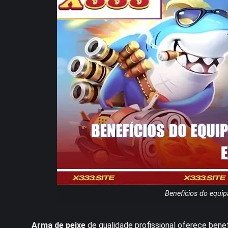
Benefícios do equi
Arma de peixe
de qualidade profissional oferece bene