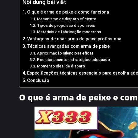
Nội dung bài viết
O que é arma de peixe e como funciona
Mecanismo de disparo eficiente
Tipos de propulsão disponíveis
Materiais de fabricação modernos
Vantagens de usar arma de peixe profissional
Técnicas avançadas com arma de peixe
Aproximação silenciosa eficaz
Posicionamento estratégico adequado
Momento ideal de disparo
Especificações técnicas essenciais para escolha ad
Conclusão
O que é arma de peixe e com