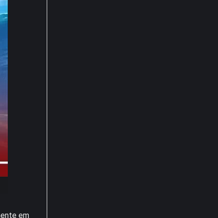
rmente em