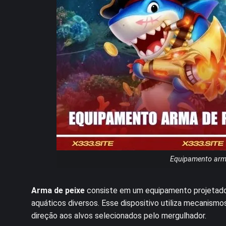
Equipamento arm
Arma de peixe
consiste em um equipamento projetado
aquáticos diversos. Esse dispositivo utiliza mecanis
direção aos alvos selecionados pelo mergulhador.