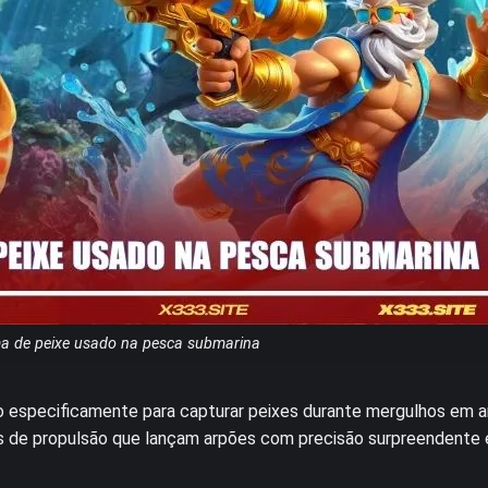
a de peixe usado na pesca submarina
 especificamente para capturar peixes durante mergulhos em 
mos de propulsão que lançam arpões com precisão surpreendente