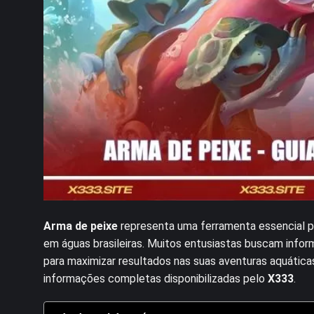
Arma de peixe
representa uma ferramenta essencial p
em águas brasileiras. Muitos entusiastas buscam info
para maximizar resultados nas suas aventuras aquátic
informações completas disponibilizadas pelo
X333
.